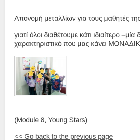
Απονομή μεταλλίων για τους μαθητές της
γιατί όλοι διαθέτουμε κάτι ιδιαίτερο –μία
χαρακτηριστικό που μας κάνει ΜΟΝΑΔΙΚ
(Module 8, Young Stars)
<< Go back to the previous page