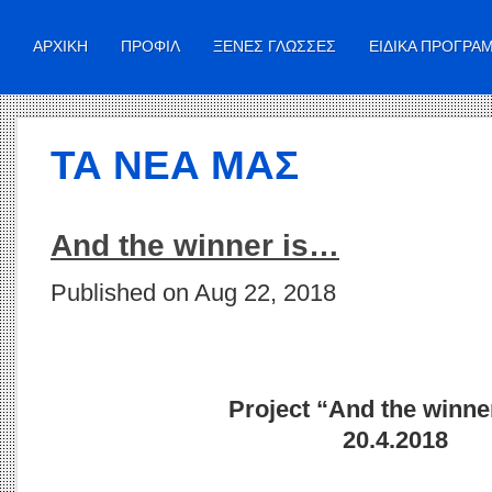
ΑΡΧΙΚΗ
ΠΡΟΦΙΛ
ΞΕΝΕΣ ΓΛΩΣΣΕΣ
ΕΙΔΙΚΑ ΠΡΟΓΡΑ
ΤΑ ΝΕΑ ΜΑΣ
And the winner is…
Published on Aug 22, 2018
Project “And the winne
20.4.2018